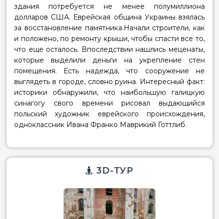
здания потребуется не менее полумиллиона
долларов США. Еврейская община Украины взялась
за восстановление памятника.Начали строители, как
и положено, по ремонту крыши, чтобы спасти все то,
что еще осталось. Впоследствии нашлись меценаты,
которые выделили деньги на укрепление стен
помещения. Есть надежда, что сооружение не
выглядеть в городе, словно руина. Интересный факт:
историки обнаружили, что наибольшую галицкую
синагогу свого времени рисовал выдающийся
польский художник еврейского происхождения,
одноклассник Ивана Франко Маврикий Готтлиб.
3D-ТУР