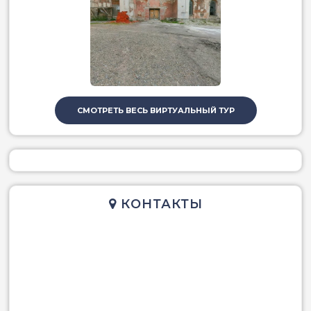
СМОТРЕТЬ ВЕСЬ ВИРТУАЛЬНЫЙ ТУР
КОНТАКТЫ